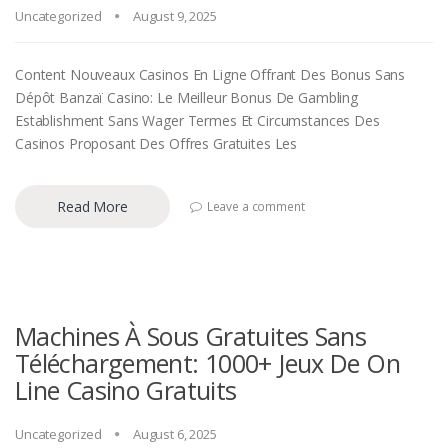
Uncategorized
August 9, 2025
Content Nouveaux Casinos En Ligne Offrant Des Bonus Sans
Dépôt Banzaï Casino: Le Meilleur Bonus De Gambling
Establishment Sans Wager Termes Et Circumstances Des
Casinos Proposant Des Offres Gratuites Les
Read More
Leave a comment
Machines À Sous Gratuites Sans
Téléchargement: 1000+ Jeux De On
Line Casino Gratuits
Uncategorized
August 6, 2025