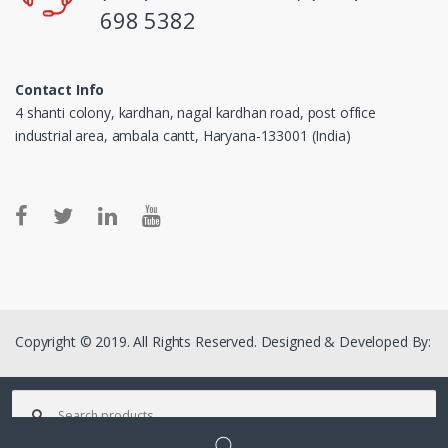
698 5382
Contact Info
4 shanti colony, kardhan, nagal kardhan road, post office
industrial area, ambala cantt, Haryana-133001 (India)
Copyright © 2019. All Rights Reserved. Designed & Developed By:
Pixaloweb
Search
for: