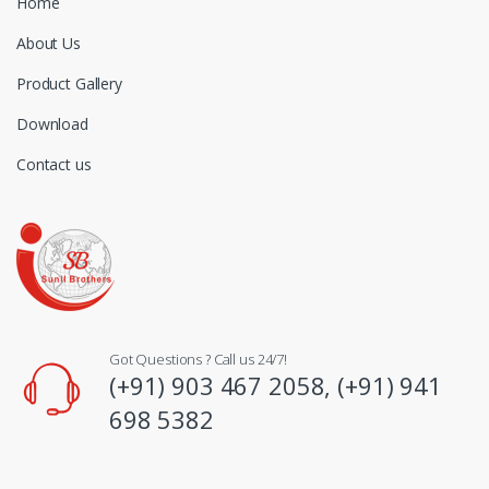
Home
About Us
Product Gallery
Download
Contact us
Got Questions ? Call us 24/7!
(+91) 903 467 2058, (+91) 941
698 5382