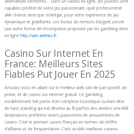
alternatives terrestres… Dans un casino en ligne, les joueurs sont
capables profiter de votre jeu passionnant, quel professionnel
allie chance ainsi que stratégie, pour votre expérience de jeu
dynamique et gratifiante. Les bonus de remises d’argent seront
une autre forme de récompense proposée par les gambling dens
en ligne
http://win-airlines.fr
.
Casino Sur Internet En
France: Meilleurs Sites
Fiables Put Jouer En 2025
Amusez-vous en allant sur le meilleur web-site de pari sportif, de
poker, et de casino sur internet gratuit. Ce gambling
establishment fait partie d’un complexe touristique ou bien-être
de haut standing qui est devenu au fil parfois des années une kklk
destinations préférées divers passionnés de amusements de
casino. C’est le premier casino français en termes de chiffre
d’affaires et de fréquentation. C’est un kklk meilleurs casinos